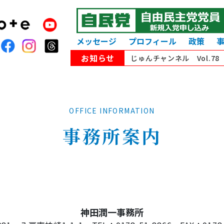
メッセージ
プロフィール
政策
お知らせ
じゅんチャンネル Vol.7
OFFICE INFORMATION
事務所案内
神田潤一事務所