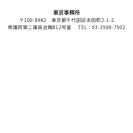
東京事務所
〒100-8982 東京都千代田区永田町2-1-2
衆議院第二議員会館812号室 TEL：03-3508-7502