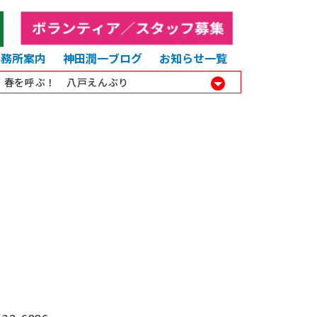
事務所案内
神田潤一ブログ
お知らせ一覧
8 春を呼ぶ！ 八戸えんぶり