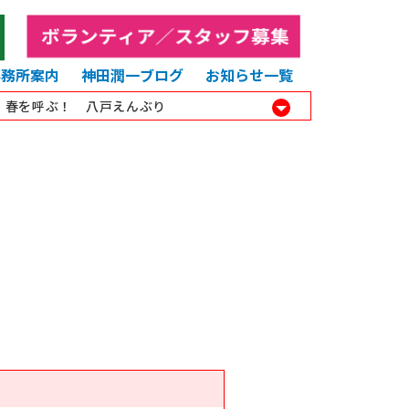
事務所案内
神田潤一ブログ
お知らせ一覧
8 春を呼ぶ！ 八戸えんぶり