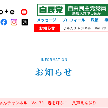
メッセージ
プロフィール
政策
お知らせ
じゅんチャンネル Vol.7
INFORMATION
お知らせ
 じゅんチャンネル Vol.78 春を呼ぶ！ 八戸えんぶり